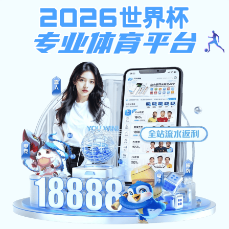
注册入口
澳门人威尼斯线上入口
APP与
网页版入口｜畅享全球体育赛
事与数据服务
欢迎访问
澳门人威尼斯线上入口
，提供全面覆
盖足球、篮球、电竞等项目的赛事资讯与数据内
容， 支持
APP下载
与
网页使用
，每日同步更新
千场比赛，聚焦热门体育内容， 助您轻松获取
赛事动态，掌握比赛节奏。