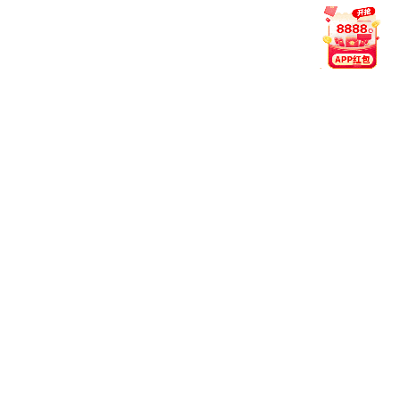
阅读全文
2026-08-05
东部强队实力不容小觑完全能够与西部顶尖球队抗衡
在当前的篮球赛季中，东部强队的表现引起了广泛关注。尽
管西部球队历史上一直被认为是更为强大的竞争者，但东部...
阅读全文
2026-08-04